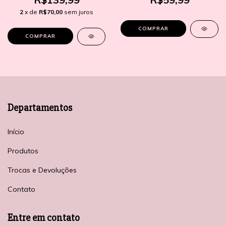
2
x de
R$70,00
sem juros
COMPRAR
COMPRAR
Departamentos
Início
Produtos
Trocas e Devoluções
Contato
Entre em contato