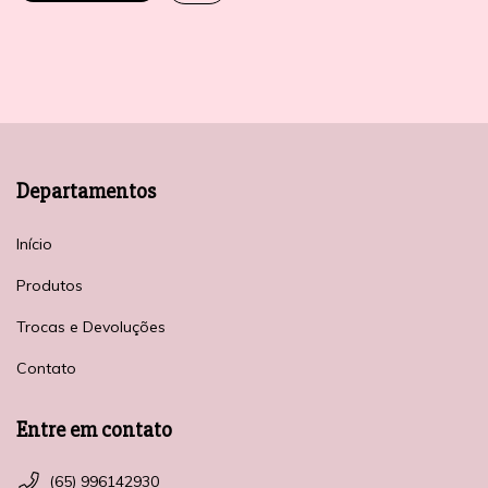
Departamentos
Início
Produtos
Trocas e Devoluções
Contato
Entre em contato
(65) 996142930