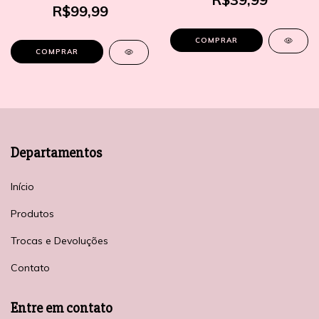
R$99,99
COMPRAR
COMPRAR
Departamentos
Início
Produtos
Trocas e Devoluções
Contato
Entre em contato