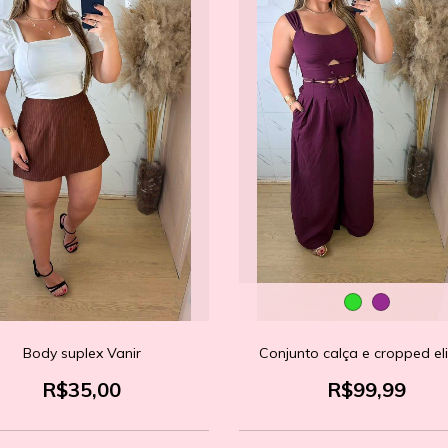
Body suplex Vanir
Conjunto calça e cropped el
R$35,00
R$99,99