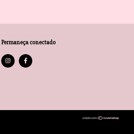
Permaneça conectado