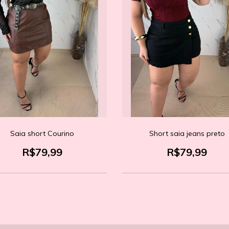
Saia short Courino
Short saia jeans preto
R$79,99
R$79,99