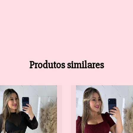
Produtos similares