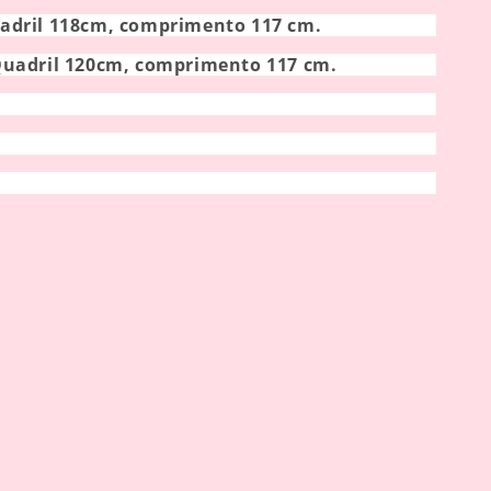
adril 118cm, comprimento 117 cm.
Quadril 120cm, comprimento 117 cm.