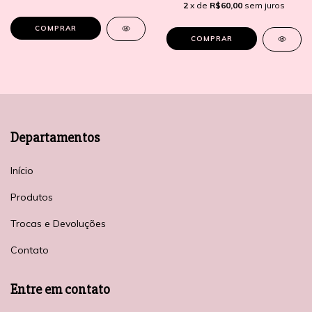
2
x de
R$60,00
sem juros
COMPRAR
COMPRAR
Departamentos
Início
Produtos
Trocas e Devoluções
Contato
Entre em contato