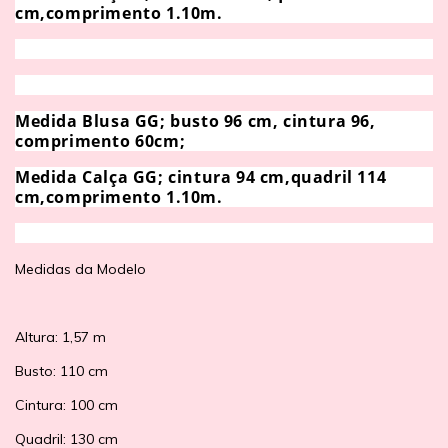
cm,comprimento 1.10m.
Medida Blusa GG; busto 96 cm, cintura 96,
comprimento 60cm;
Medida Calça GG; cintura 94 cm,quadril 114
cm,comprimento 1.10m.
Medidas da Modelo
Altura: 1,57 m
Busto: 110 cm
Cintura: 100 cm
Quadril: 130 cm