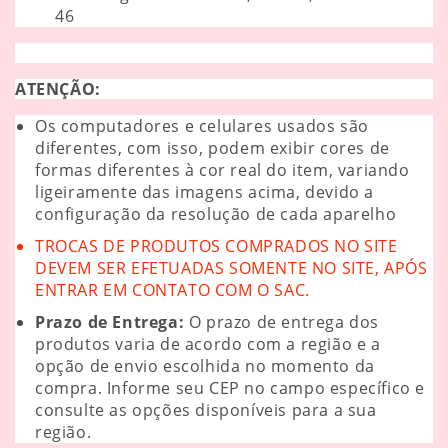
46
ATENÇÃO:
Os computadores e celulares usados são
diferentes, com isso, podem exibir cores de
formas diferentes à cor real do item, variando
ligeiramente das imagens acima, devido a
configuração da resolução de cada aparelho
TROCAS DE PRODUTOS COMPRADOS NO SITE
DEVEM SER EFETUADAS SOMENTE NO SITE, APÓS
ENTRAR EM CONTATO COM O SAC.
Prazo de Entrega:
O prazo de entrega dos
produtos varia de acordo com a região e a
opção de envio escolhida no momento da
compra. Informe seu CEP no campo específico e
consulte as opções disponíveis para a sua
região.