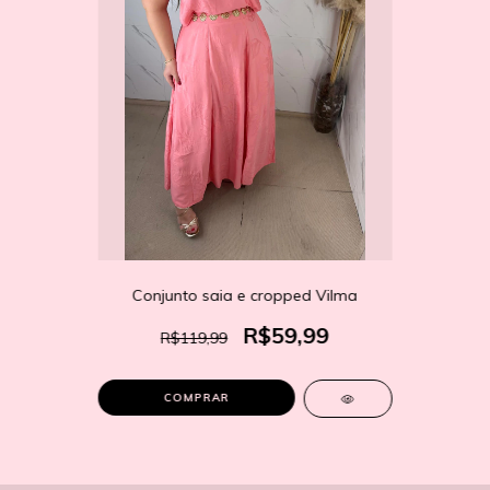
Conjunto saia e cropped Vilma
R$59,99
R$119,99
COMPRAR