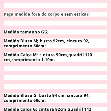
Peça medida fora do corpo e sem esticar:
Medida tamanho GG;
Medida Blusa M; busto 92cm, cintura 92,
comprimento 60cm;
Medida Calça M; cintura 90cm,quadril 110
cm,comprimento 1.10m.
Medida Blusa G; busto 94 cm, cintura 94,
comprimento 60cm;
Medida Calça G; cintura 92cm,quadril 112