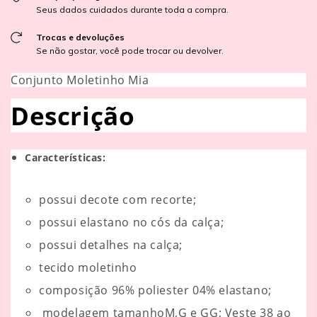
Seus dados cuidados durante toda a compra.
Trocas e devoluções
Se não gostar, você pode trocar ou devolver.
Conjunto Moletinho Mia
Descrição
Características:
possui decote com recorte;
possui elastano no cós da calça;
possui detalhes na calça;
tecido moletinho
composição 96% poliester 04% elastano;
modelagem tamanhoM,G e GG; Veste 38 ao