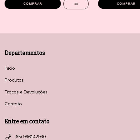
COMPRAR
COMPRAR
Departamentos
Início
Produtos
Trocas e Devoluções
Contato
Entre em contato
(65) 996142930