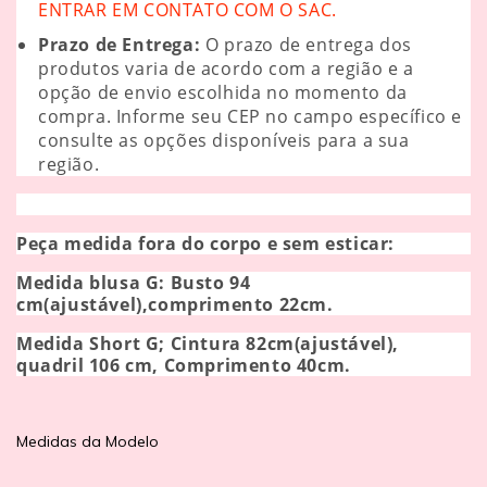
ENTRAR EM CONTATO COM O SAC.
Prazo de Entrega:
O prazo de entrega dos
produtos varia de acordo com a região e a
opção de envio escolhida no momento da
compra. Informe seu CEP no campo específico e
consulte as opções disponíveis para a sua
região.
Peça medida fora do corpo e sem esticar:
Medida blusa G: Busto 94
cm(ajustável),comprimento 22cm.
Medida Short G; Cintura 82cm(ajustável),
quadril 106 cm, Comprimento 40cm.
Medidas da Modelo