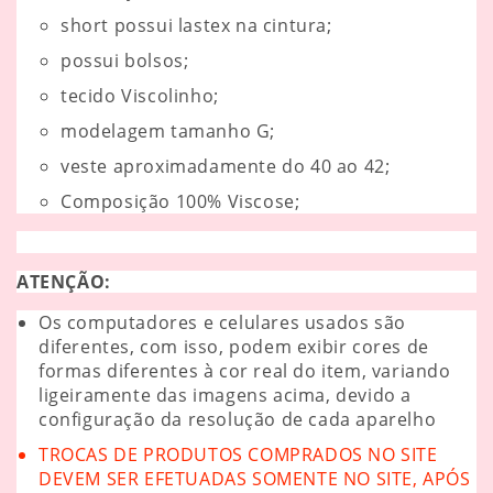
short possui lastex na cintura;
possui bolsos;
tecido Viscolinho;
modelagem tamanho G;
veste aproximadamente do 40 ao 42
;
Composição 100% Viscose;
ATENÇÃO:
Os computadores e celulares usados são
diferentes, com isso, podem exibir cores de
formas diferentes à cor real do item, variando
ligeiramente das imagens acima, devido a
configuração da resolução de cada aparelho
TROCAS DE PRODUTOS COMPRADOS NO SITE
DEVEM SER EFETUADAS SOMENTE NO SITE, APÓS