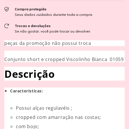
Compra protegida
Seus dados cuidados durante toda a compra.
Trocas e devoluções
Se não gostar, você pode trocar ou devolver.
peças da promoção não possui troca
Conjunto short e cropped Viscolinho Bianca 01059
Descrição
Características:
Possui alças regulavéis ;
cropped com amarração nas costas;
com bojo;