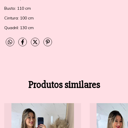
Busto: 110 cm
Cintura: 100 cm
Quadril: 130 cm
Produtos similares