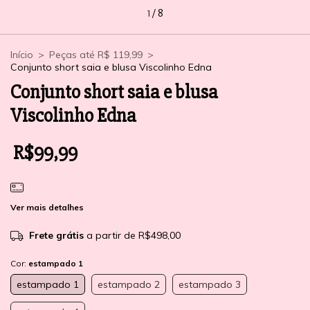
1
/
8
Início
>
Peças até R$ 119,99
>
Conjunto short saia e blusa Viscolinho Edna
Conjunto short saia e blusa
Viscolinho Edna
R$99,99
Ver mais detalhes
Frete grátis
a partir de
R$498,00
Cor:
estampado 1
estampado 1
estampado 2
estampado 3