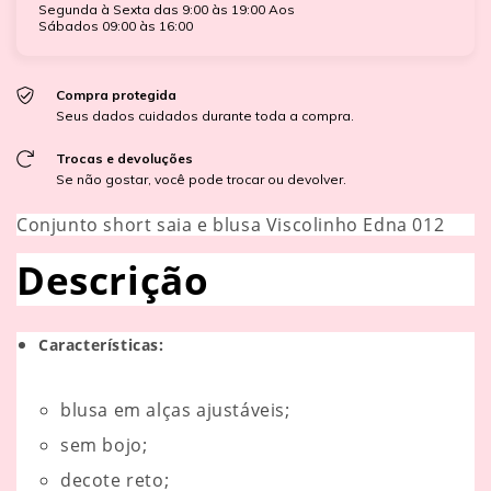
Segunda à Sexta das 9:00 às 19:00 Aos
Sábados 09:00 às 16:00
Compra protegida
Seus dados cuidados durante toda a compra.
Trocas e devoluções
Se não gostar, você pode trocar ou devolver.
Conjunto short saia e blusa Viscolinho Edna 012
Descrição
Características:
blusa em alças ajustáveis;
sem bojo;
decote reto;