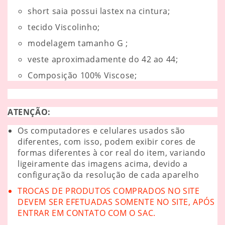
short saia possui lastex na cintura;
tecido Viscolinho;
modelagem tamanho G ;
veste aproximadamente do 42 ao 44;
Composição 100% Viscose;
ATENÇÃO:
Os computadores e celulares usados são
diferentes, com isso, podem exibir cores de
formas diferentes à cor real do item, variando
ligeiramente das imagens acima, devido a
configuração da resolução de cada aparelho
TROCAS DE PRODUTOS COMPRADOS NO SITE
DEVEM SER EFETUADAS SOMENTE NO SITE, APÓS
ENTRAR EM CONTATO COM O SAC.