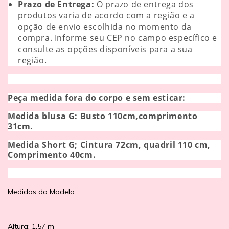
Prazo de Entrega:
O prazo de entrega dos
produtos varia de acordo com a região e a
opção de envio escolhida no momento da
compra. Informe seu CEP no campo específico e
consulte as opções disponíveis para a sua
região.
Peça medida fora do corpo e sem esticar:
Medida blusa G: Busto 110
cm,comprimento
31cm.
Medida Short G; Cintura 72cm, quadril 110 cm,
Comprimento 40cm.
Medidas da Modelo
Altura: 1,57 m