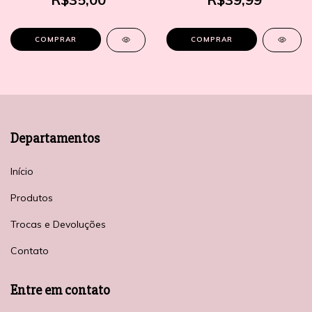
COMPRAR
COMPRAR
Departamentos
Início
Produtos
Trocas e Devoluções
Contato
Entre em contato