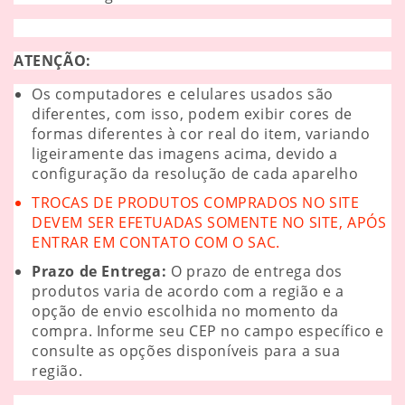
ATENÇÃO:
Os computadores e celulares usados são
diferentes, com isso, podem exibir cores de
formas diferentes à cor real do item, variando
ligeiramente das imagens acima, devido a
configuração da resolução de cada aparelho
TROCAS DE PRODUTOS COMPRADOS NO SITE
DEVEM SER EFETUADAS SOMENTE NO SITE, APÓS
ENTRAR EM CONTATO COM O SAC.
Prazo de Entrega:
O prazo de entrega dos
produtos varia de acordo com a região e a
opção de envio escolhida no momento da
compra. Informe seu CEP no campo específico e
consulte as opções disponíveis para a sua
região.