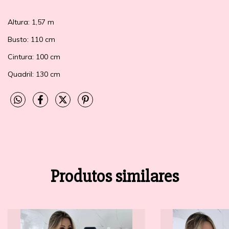
Altura: 1,57 m
Busto: 110 cm
Cintura: 100 cm
Quadril: 130 cm
Produtos similares