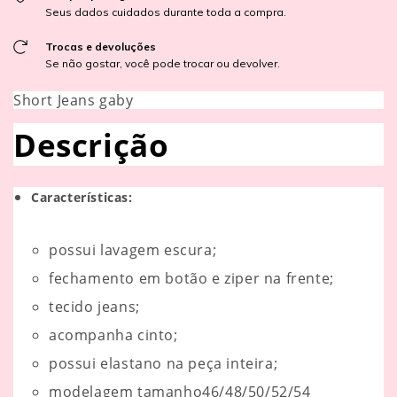
Seus dados cuidados durante toda a compra.
Trocas e devoluções
Se não gostar, você pode trocar ou devolver.
Short Jeans gaby
Descrição
Características:
possui lavagem escura;
fechamento em botão e ziper na frente;
tecido jeans;
acompanha cinto;
possui elastano na peça inteira;
modelagem tamanho46/48/50/52/54