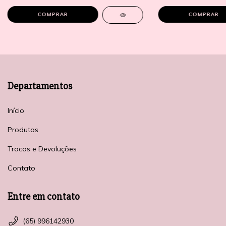
COMPRAR
COMPRAR
Departamentos
Início
Produtos
Trocas e Devoluções
Contato
Entre em contato
(65) 996142930