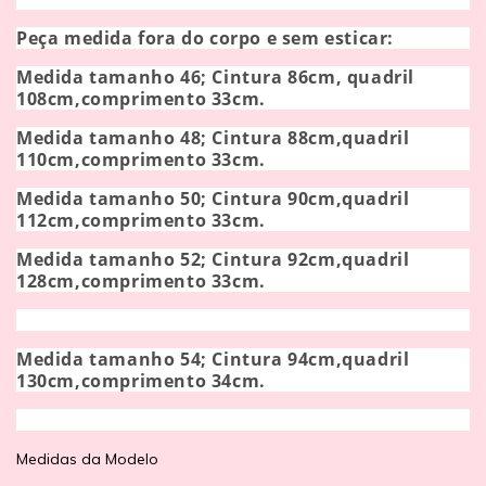
Peça medida fora do corpo e sem esticar:
Medida tamanho 46; Cintura 86cm, quadril
108cm,comprimento 33cm.
Medida tamanho 48; Cintura 88cm,quadril
110cm,comprimento 33cm.
Medida tamanho 50; Cintura 90cm,quadril
112cm,comprimento 33cm.
Medida tamanho 52; Cintura 92cm,quadril
128cm,comprimento 33cm.
Medida tamanho 54; Cintura 94cm,quadril
130cm,comprimento 34cm.
Medidas da Modelo