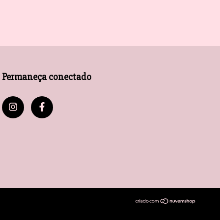
Permaneça conectado