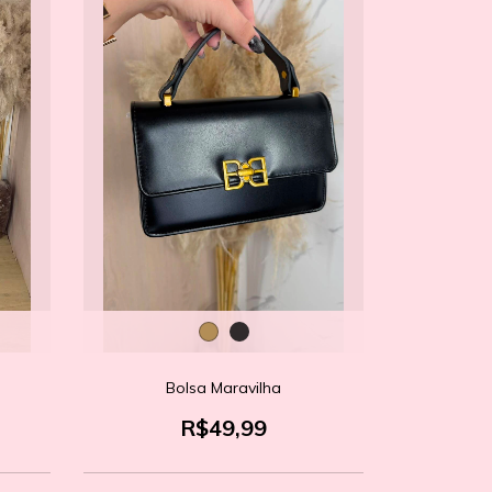
Bolsa Maravilha
R$49,99