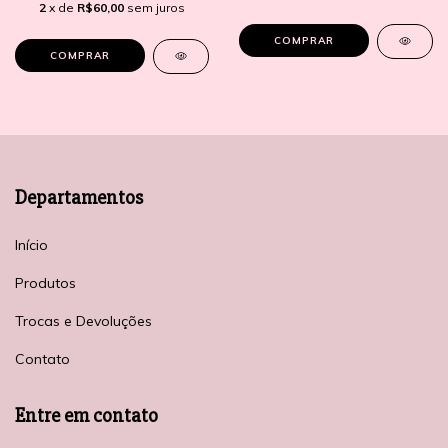
2
x de
R$60,00
sem juros
COMPRAR
COMPRAR
Departamentos
Início
Produtos
Trocas e Devoluções
Contato
Entre em contato