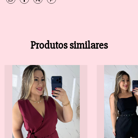
Produtos similares