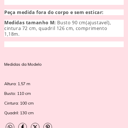
Peça medida fora do corpo e sem esticar:
Medidas tamanho M:
Busto 90 cm(ajustavel),
cintura 72 cm, quadril 126 cm, comprimento
1,18m.
Medidas da Modelo
Altura: 1,57 m
Busto: 110 cm
Cintura: 100 cm
Quadril: 130 cm