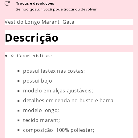
Trocas e devoluções
Se não gostar, você pode trocar ou devolver.
Vestido Longo Marant Gata
Descrição
Características:
possui lastex nas costas;
possui bojo;
modelo em alças ajustáveis;
detalhes em renda no busto e barra
modelo longo;
tecido marant;
composição 100% poliester;