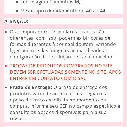
modelagem Tamanhos M;
Veste aproximadamente do 40 ao 44.
ATENÇÃO:
Os computadores e celulares usados são
diferentes, com isso, podem exibir cores de
formas diferentes à cor real do item, variando
ligeiramente das imagens acima, devido a
configuração da resolução de cada aparelho
TROCAS DE PRODUTOS COMPRADOS NO SITE
DEVEM SER EFETUADAS SOMENTE NO SITE, APÓS
ENTRAR EM CONTATO COM O SAC.
Prazo de Entrega:
O prazo de entrega dos
produtos varia de acordo com a região e a
opção de envio escolhida no momento da
compra. Informe seu CEP no campo específico e
consulte as opções disponíveis para a sua
região.