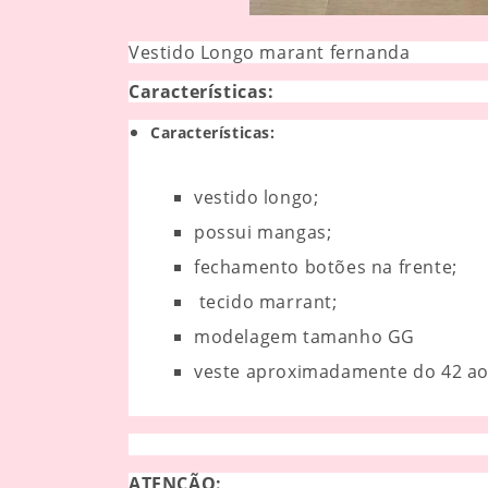
Vestido Longo marant fernanda
Características:
Características:
vestido longo;
possui mangas;
fechamento botões na frente;
tecido marrant;
modelagem tamanho GG
veste aproximadamente do 42 ao
ATENÇÃO: