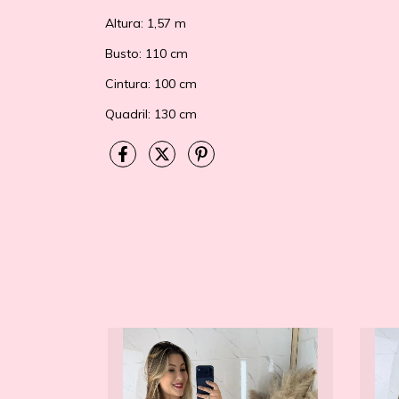
Altura: 1,57 m
Busto: 110 cm
Cintura: 100 cm
Quadril: 130 cm