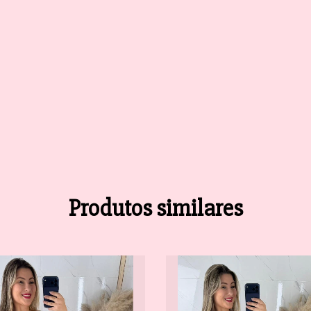
Produtos similares